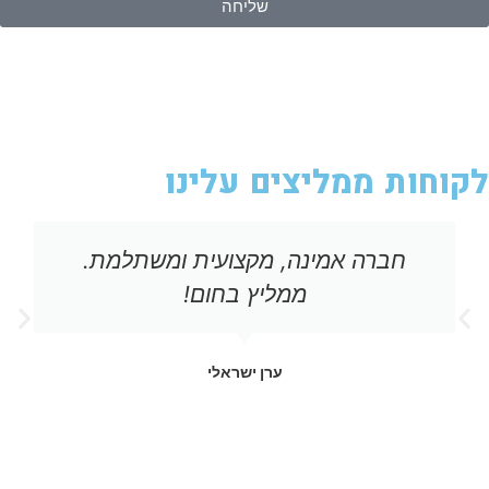
שליחה
לקוחות ממליצים עלינו
חברה אמינה, מקצועית ומשתלמת.
ממליץ בחום!
ערן ישראלי