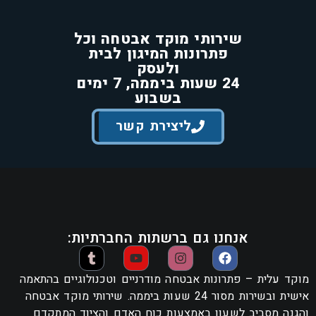
שירותי מוקד אבטחה וכל
פתרונות המיגון לבית
ולעסק
24 שעות ביממה, 7 ימים
בשבוע
ליצירת קשר
אנחנו גם ברשתות החברתיות:
מוקד עלית – פתרונות אבטחה מודרניים וטכנולוגיים בהתאמה
אישית ובשירות מסור 24 שעות ביממה. שירותי מוקד אבטחה
והגנה מסביב לשעון באמצעות כוח האדם והציוד המתקדם