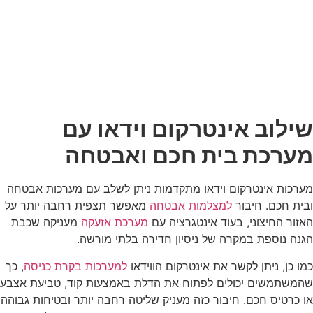
שילוב אינטרקום וידאו עם
מערכת בית חכם ואבטחה
מערכות אינטרקום וידאו מתקדמות ניתן לשלב עם מערכות אבטחה
ובית חכם. חיבור
למצלמות אבטחה
מאפשר תצפית רחבה יותר על
האזור החיצוני, בעוד אינטגרציה עם
מערכת אזעקה
מעניקה שכבת
הגנה נוספת במקרה של ניסיון חדירה בלתי מורשה.
כמו כן, ניתן לקשר את אינטרקום הווידאו
למערכות בקרת כניסה
, כך
שהמשתמשים יכולים לפתוח את הדלת באמצעות קוד, טביעת אצבע
או כרטיס חכם. חיבור כזה מעניק שליטה רחבה יותר ובטיחות גבוהה