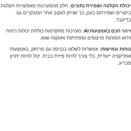
יכולת הקלטה ושמירת נתונים:
חלק מהמערכות מאפשרות הקלטת
ביקורים ושמירתם בענן, כך שניתן לעקוב אחר המבקרים גם
בדיעבד.
זיהוי חכם באמצעות
AI
:
מערכות מתקדמות כוללות יכולות ניתוח
וידאו המזהות פרצופים ומפחיתות אזעקות שווא.
נוחות וגמישות:
אפשרות לשלוט בכניסה גם מרחוק, באמצעות
אפליקציה ייעודית, בלי צורך להיות פיזית בבית. יכול להיות יתרון
מכריע.