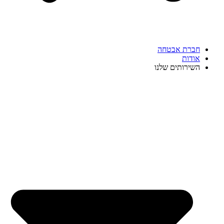
חברת אבטחה
אודות
השירותים שלנו