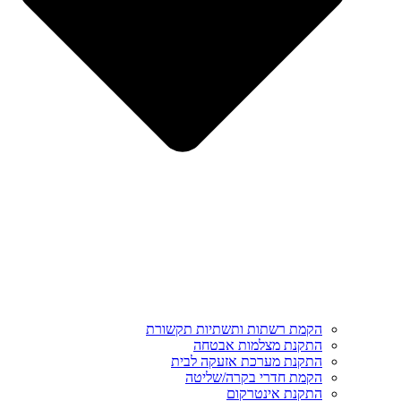
הקמת רשתות ותשתיות תקשורת
התקנת מצלמות אבטחה
התקנת מערכת אזעקה לבית
הקמת חדרי בקרה/שליטה
התקנת אינטרקום