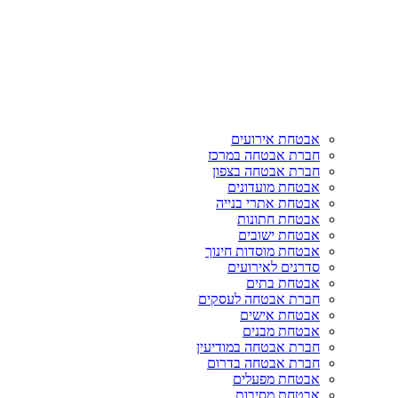
אבטחת אירועים
חברת אבטחה במרכז
חברת אבטחה בצפון
אבטחת מועדונים
אבטחת אתרי בנייה
אבטחת חתונות
אבטחת ישובים
אבטחת מוסדות חינוך
סדרנים לאירועים
אבטחת בתים
חברת אבטחה לעסקים
אבטחת אישים
אבטחת מבנים
חברת אבטחה במודיעין
חברת אבטחה בדרום
אבטחת מפעלים
אבטחת מסיבות