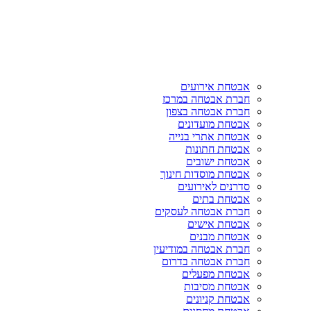
אבטחת אירועים
חברת אבטחה במרכז
חברת אבטחה בצפון
אבטחת מועדונים
אבטחת אתרי בנייה
אבטחת חתונות
אבטחת ישובים
אבטחת מוסדות חינוך
סדרנים לאירועים
אבטחת בתים
חברת אבטחה לעסקים
אבטחת אישים
אבטחת מבנים
חברת אבטחה במודיעין
חברת אבטחה בדרום
אבטחת מפעלים
אבטחת מסיבות
אבטחת קניונים