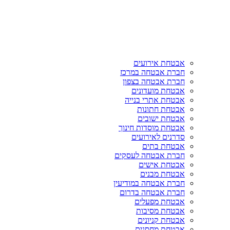
אבטחת אירועים
חברת אבטחה במרכז
חברת אבטחה בצפון
אבטחת מועדונים
אבטחת אתרי בנייה
אבטחת חתונות
אבטחת ישובים
אבטחת מוסדות חינוך
סדרנים לאירועים
אבטחת בתים
חברת אבטחה לעסקים
אבטחת אישים
אבטחת מבנים
חברת אבטחה במודיעין
חברת אבטחה בדרום
אבטחת מפעלים
אבטחת מסיבות
אבטחת קניונים
אבטחת מחסנים