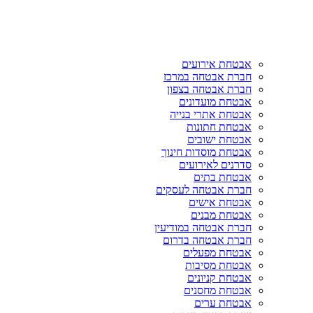
אבטחת אירועים
חברת אבטחה במרכז
חברת אבטחה בצפון
אבטחת מועדונים
אבטחת אתרי בנייה
אבטחת חתונות
אבטחת ישובים
אבטחת מוסדות חינוך
סדרנים לאירועים
אבטחת בתים
חברת אבטחה לעסקים
אבטחת אישים
אבטחת מבנים
חברת אבטחה במודיעין
חברת אבטחה בדרום
אבטחת מפעלים
אבטחת מסיבות
אבטחת קניונים
אבטחת מחסנים
אבטחת ערים