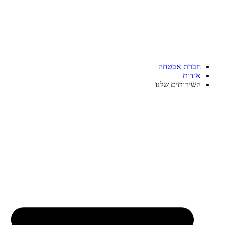
חברת אבטחה
אודות
השירותים שלנו