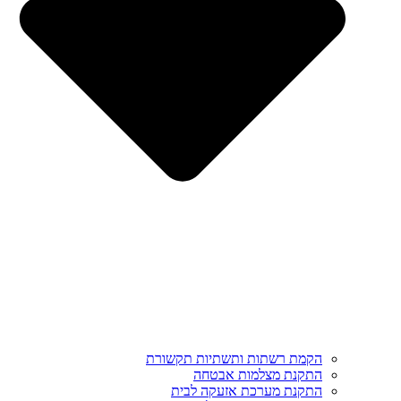
הקמת רשתות ותשתיות תקשורת
התקנת מצלמות אבטחה
התקנת מערכת אזעקה לבית