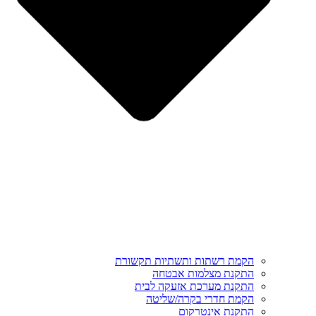
הקמת רשתות ותשתיות תקשורת
התקנת מצלמות אבטחה
התקנת מערכת אזעקה לבית
הקמת חדרי בקרה/שליטה
התקנת אינטרקום