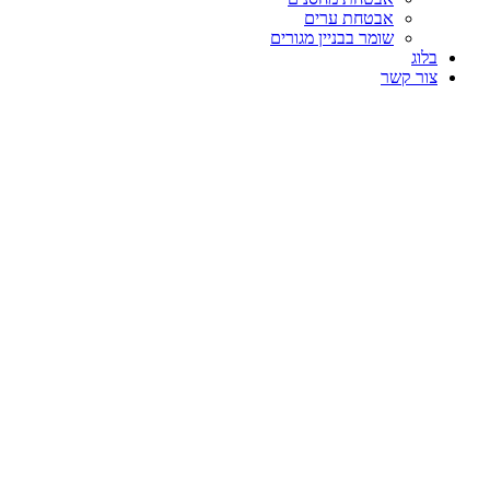
אבטחת ערים
שומר בבניין מגורים
בלוג
צור קשר