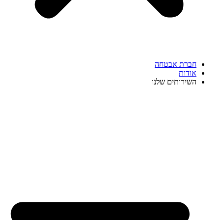
חברת אבטחה
אודות
השירותים שלנו