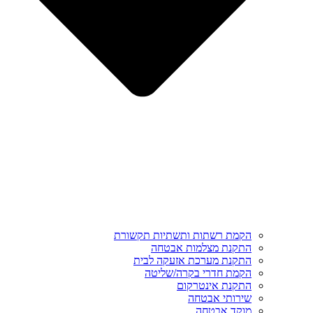
הקמת רשתות ותשתיות תקשורת
התקנת מצלמות אבטחה
התקנת מערכת אזעקה לבית
הקמת חדרי בקרה/שליטה
התקנת אינטרקום
שירותי אבטחה
מוקד אבטחה