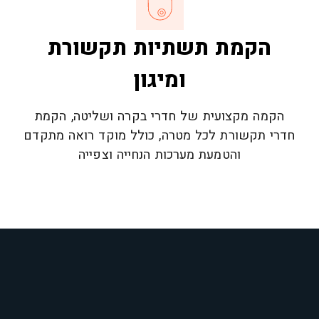
הקמת תשתיות תקשורת
ומיגון
הקמה מקצועית של חדרי בקרה ושליטה, הקמת
חדרי תקשורת לכל מטרה, כולל מוקד רואה מתקדם
והטמעת מערכות הנחייה וצפייה