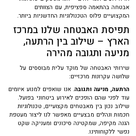
אבטחה בהתאמה ספציפית, עם הצוותים
המקצועיים פלוס הטכנולוגיות החדשניות ביותר.
תפיסת האבטחה שלנו במרכז
הארץ – שילוב בין הרתעה,
מניעה ותגובה מהירה
שירותי האבטחה של מוקד עלית מבוססים על
שלושה עקרונות מרכזיים:
הרתעה, מניעה ותגובה
. אנו שואפים למנוע איומים
עוד לפני שהם הופכים לאירוע ביטחוני בפועל.
שילוב נכון בין מאבטחים מקצועיים, טכנולוגיות
חכמות ונהלים מבצעיים מאפשר לנו ליצור מעטפת
הגנה מקיפה, שמקטינה סיכונים ומעניקה שקט
נפשי ללקוחותינו.