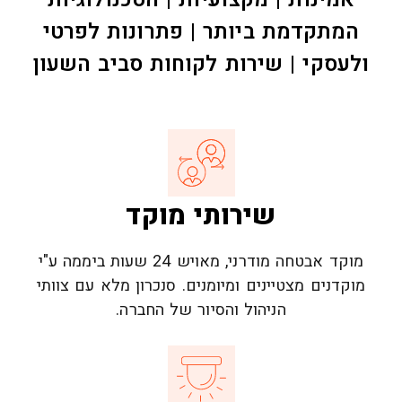
המתקדמת ביותר | פתרונות לפרטי
ולעסקי | שירות לקוחות סביב השעון
שירותי מוקד
מוקד אבטחה מודרני, מאויש 24 שעות ביממה ע"י
מוקדנים מצטיינים ומיומנים. סנכרון מלא עם צוותי
הניהול והסיור של החברה.