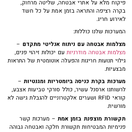
פיקוח מלא על אתרי אבטחה, שליטה מרחוק,
בקרה רציפה והתראה בזמן אמת על כל חשד
לאירוע חריג.
המערכות שלנו כוללות:
מצלמות אבטחה עם ניתוח אנליטי מתקדם
–
מצלמות אבטחה מודרניות
עם יכולות זיהוי פנים,
גילוי תנועות חריגות והפעלה אוטומטית של התראות
מבצעיות.
מערכות בקרת כניסה ביומטריות ומגנטיות
–
לרשותנו ארסנל עשיר, כולל סורקי טביעות אצבע,
קוראי RFID ושערים אלקטרוניים להגבלת גישה לא
מורשית.
תקשורת מוצפנת בזמן אמת
– מערכות קשר
פנימיות המבטיחות תקשורת חלקה ואבטחה גבוהה