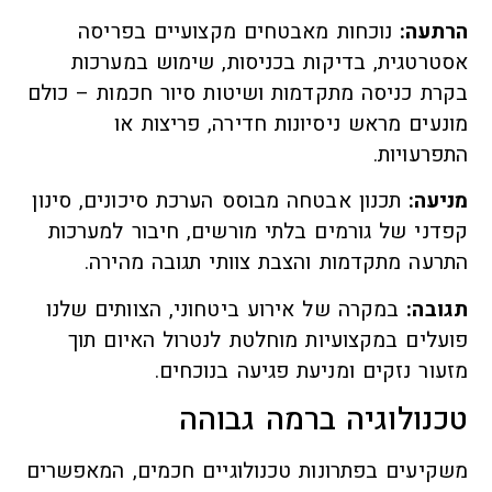
הרתעה:
נוכחות מאבטחים מקצועיים בפריסה
אסטרטגית, בדיקות בכניסות, שימוש במערכות
בקרת כניסה מתקדמות ושיטות סיור חכמות – כולם
מונעים מראש ניסיונות חדירה, פריצות או
התפרעויות.
מניעה:
תכנון אבטחה מבוסס הערכת סיכונים, סינון
קפדני של גורמים בלתי מורשים, חיבור למערכות
התרעה מתקדמות והצבת צוותי תגובה מהירה.
תגובה:
במקרה של אירוע ביטחוני, הצוותים שלנו
פועלים במקצועיות מוחלטת לנטרול האיום תוך
מזעור נזקים ומניעת פגיעה בנוכחים.
טכנולוגיה ברמה גבוהה
משקיעים בפתרונות טכנולוגיים חכמים, המאפשרים