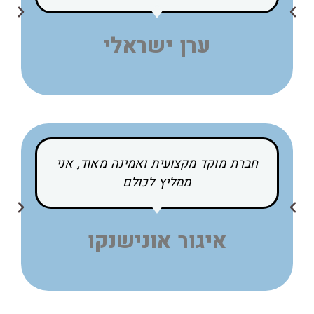
ערן ישראלי
חברת מוקד מקצועית ואמינה מאוד, אני
ממליץ לכולם
איגור אונישנקו