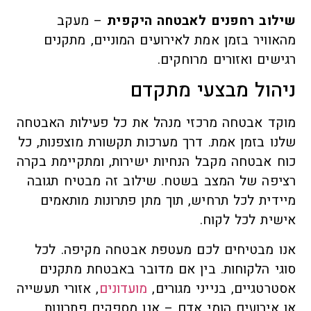
שילוב רחפנים לאבטחה היקפית
– מעקב
מהאוויר בזמן אמת לאירועים המוניים, מתקנים
רגישים ואזורים מרוחקים.
ניהול מבצעי מתקדם
מוקד אבטחה מרכזי מנהל את כל פעילות האבטחה
שלנו בזמן אמת. דרך מערכות תקשורת מוצפנות, כל
כוח אבטחה מקבל הנחיות ישירות, ומתקיימת בקרה
רציפה של המצב בשטח. שילוב זה מבטיח תגובה
מיידית לכל תרחיש, תוך מתן פתרונות מותאמים
אישית לכל לקוח.
אנו מבטיחים לכם מעטפת אבטחה מקיפה. לכל
סוגי הלקוחות. בין אם מדובר באבטחת מתקנים
אסטרטגיים, בנייני מגורים,
מועדונים
, אזורי תעשייה
או אירועים הומי אדם – אנו מספקים פתרונות