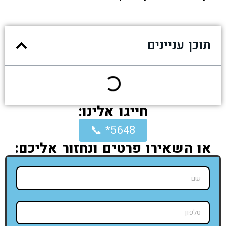
תוכן עניינים
חייגו אלינו:
5648* 📞
או השאירו פרטים ונחזור אליכם: