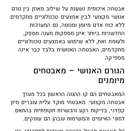
אבטחה איכותית נשענת על שילוב מאוזן בין גורם
אנושי מקצועי לבין אמצעים טכנולוגיים מתקדמים.
ללא כוח אדם מיומן ומנוסה, גם המערכות
החדשניות ביותר אינן מספקות מענה מספק,
ולעומת זאת, ללא שימוש באמצעים טכנולוגיים
מתקדמים, האבטחה האנושית בלבד כבר אינה
מספיקה.
הגורם האנושי – מאבטחים
מיומנים
המאבטחים הם קו ההגנה הראשון בכל מערך
אבטחה מקצועי. מאבטחי מוקד עלית עוברים מיון
קפדני, בדיקות רקע והכשרות תקופתיות בהתאם
לסוגי האיומים והמשימות שבהן הם עוסקים.