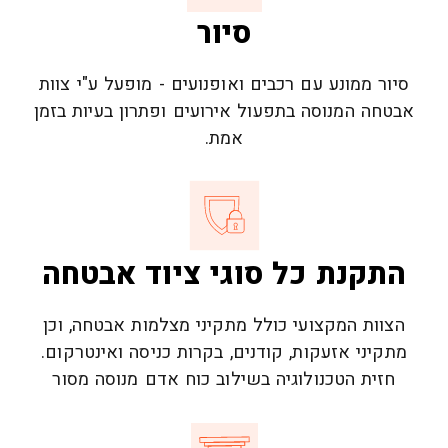
סיור
סיור ממונע עם רכבים ואופנועים - מופעל ע"י צוות
אבטחה המנוסה בתפעול אירועים ופתרון בעיות בזמן
אמת.
התקנת כל סוגי ציוד אבטחה
הצוות המקצועי כולל מתקיני מצלמות אבטחה, וכן
מתקיני אזעקות, קודנים, בקרות כניסה ואינטרקום.
חזית הטכנולוגיה בשילוב כוח אדם מנוסה מסור