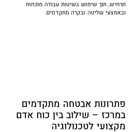
תרחיש, תוך שימוש בשיטות עבודה מוכחות
ובאמצעי שליטה ובקרה מתקדמים.
פתרונות אבטחה מתקדמים
במרכז – שילוב בין כוח אדם
מקצועי לטכנולוגיה