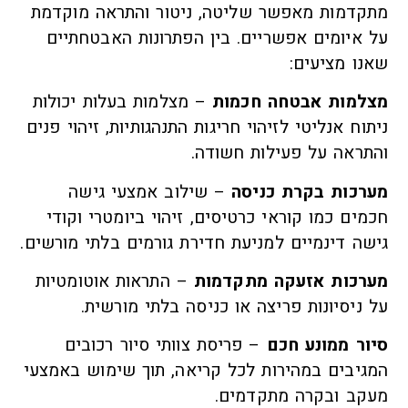
מתקדמות מאפשר שליטה, ניטור והתראה מוקדמת
על איומים אפשריים. בין הפתרונות האבטחתיים
שאנו מציעים:
מצלמות אבטחה חכמות
– מצלמות בעלות יכולות
ניתוח אנליטי לזיהוי חריגות התנהגותיות, זיהוי פנים
והתראה על פעילות חשודה.
מערכות בקרת כניסה
– שילוב אמצעי גישה
חכמים כמו קוראי כרטיסים, זיהוי ביומטרי וקודי
גישה דינמיים למניעת חדירת גורמים בלתי מורשים.
מערכות אזעקה מתקדמות
– התראות אוטומטיות
על ניסיונות פריצה או כניסה בלתי מורשית.
סיור ממונע חכם
– פריסת צוותי סיור רכובים
המגיבים במהירות לכל קריאה, תוך שימוש באמצעי
מעקב ובקרה מתקדמים.