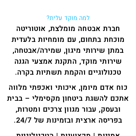
למה מוקד עלית?
חברת אבטחה מומלצת, אוטוריטה
מוכחת בתחום, עם מומחיות בלעדית
במתן שירותי מיגון, שמירה/אבטחה,
שירותי מוקד, התקנת אמצעי הגנה
טכנולוגיים והקמת תשתיות בקרה.
כוח אדם מיומן, איכותי ואכפתי מלווה
אתכם להשגת ביטחון מקסימלי – בבית
ובעסק, עבור מגוון צרכים ומטרות,
בפריסה ארצית ובזמינות של 24/7.
אמינות | מקצועיות | הטכנולוגיות