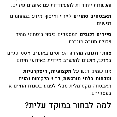
והכשרות ייחודיות להתמודדות עם איומים פיזיים.
מאבטחים סמויים
לזיהוי ואיסוף מידע במתחמים
רגישים.
סיירים רכובים
המספקים כיסוי ביטחוני מהיר
ויכולת תגובה מוגברת.
צוותי תגובה מהירה
הפרוסים באתרים אסטרטגיים
במרכז, מוכנים להתערב מיידית באירועי חירום.
אנו שמים דגש על
מקצועיות, דיסקרטיות
ונוכחות בלתי מורגשת
, כך שהלקוחות נהנים
מאבטחה מקסימלית מבלי לפגוע בשגרת החיים או
בעסקיהם.
למה לבחור במוקד עלית?