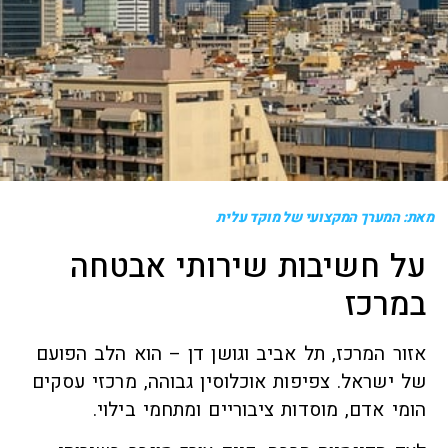
מאת: המערך המקצועי של מוקד עלית
על חשיבות שירותי אבטחה
במרכז
אזור המרכז, תל אביב וגושן דן – הוא הלב הפועם
של ישראל. צפיפות אוכלוסין גבוהה, מרכזי עסקים
הומי אדם, מוסדות ציבוריים ומתחמי בילוי.