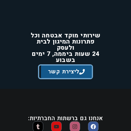
שירותי מוקד אבטחה וכל
פתרונות המיגון לבית
ולעסק
24 שעות ביממה, 7 ימים
בשבוע
ליצירת קשר
אנחנו גם ברשתות החברתיות: