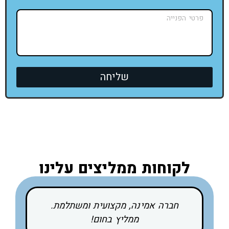
שליחה
לקוחות ממליצים עלינו
חברה אמינה, מקצועית ומשתלמת.
ממליץ בחום!