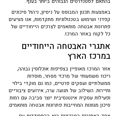
בהתאם לסטנדרטים הגבוהים ביותר בענף.
באמצעות תכנון המבוסס על ניסיון, ניהול סיכונים
קפדני ושימוש בטכנולוגיות מתקדמות, אנו מציעים
פתרונות אבטחה מותאמים לצרכים הייחודיים של
כל לקוח באזור המרכז.
אתגרי האבטחה הייחודיים
במרכז הארץ
אזור המרכז מאופיין בצפיפות אוכלוסין גבוהה,
ריכוז משמעותי של מרכזי מסחר, מוסדות
ממשלתיים ועסקים פרטיים, כמו גם מוקדי בילוי
ותיירות. השילוב של תנועה ערה, אירועים ציבוריים
ופעילות עסקית אינטנסיבית יוצר סביבה עם רמות
סיכון מגוונות המחייבות פתרונות אבטחה מותאמים.