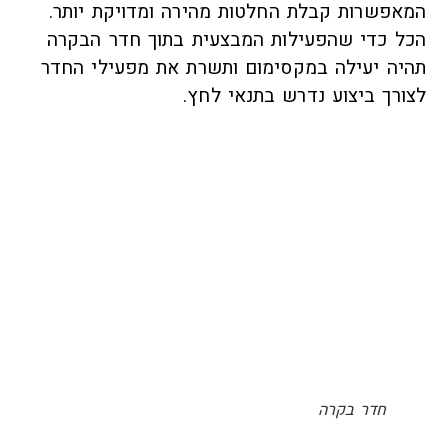
המאפשרות קבלת החלטות מהירה ומדויקת יותר.
הכל כדי שהפעילות המבצעית בתוך חדר הבקרה
תהיה יעילה במקסימום ותשרת את מפעילי החדר
לצורך ביצוע נדרש בתנאי לחץ.
חדר בקרה