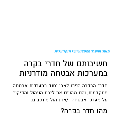
מאת: המערך המקצועי של מוקד עלית
חשיבותם של חדרי בקרה
במערכות אבטחה מודרניות
חדרי הבקרה הפכו לאבן יסוד במערכות אבטחה
מתקדמות, והם מהווים את ליבת הניהול והפיקוח
על מערכי אבטחה ו/או ניהול מורכבים.
מהו חדר בקרה?