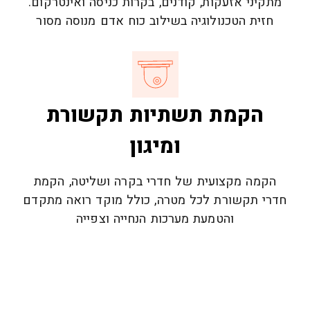
מתקיני אזעקות, קודנים, בקרות כניסה ואינטרקום.
חזית הטכנולוגיה בשילוב כוח אדם מנוסה מסור
הקמת תשתיות תקשורת
ומיגון
הקמה מקצועית של חדרי בקרה ושליטה, הקמת
חדרי תקשורת לכל מטרה, כולל מוקד רואה מתקדם
והטמעת מערכות הנחייה וצפייה