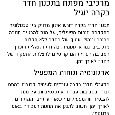
מרכיבי מפתח בתכנון חדר
בקרה יעיל
תכנון חדרי בקרה דורש איזון מדויק בין טכנולוגיה
מתקדמת ונוחות מפעילים, על מנת להבטיח תגובה
מהירה וניהול שוטף של החדר ללא תקלות.
מרכיבים כמו ארגונומיה, בהירות ויזואלית ותכנון
הסביבה הפיזית הם קריטיים להצלחת התפקוד של
החדר לאורך זמן.
ארגונומיה ונוחות המפעיל
מפעילי חדרי בקרה עובדים לעיתים קרובות במתח
גבוה ובסביבות עבודה אינטנסיביות. על מנת
להבטיח שהמפעילים יישארו ערניים וממוקדים
לאורך זמן, חשוב לתכנן את תחנות העבודה באופן
ארגונומי.