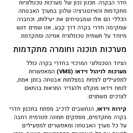
חדר הבקרה. תכנון נכון של מערכות טכנולוגיות
מתקדמות והאינטגרציה שלהן במערך האבטחה
הכללי הם אלו שמבטיחים את יעילותו, וכחברה
שמקימה חדרי בקרה דרך קבע, אנו שמים דגש
מיוחד על תשתית טכנולוגית אמינה ומתקדמת.
מערכות תוכנה וחומרה מתקדמות
הציוד הטכנולוגי המרכזי בחדרי בקרה כולל
מערכות לניהול וידאו
(VMS)
המאפשרות
למפעילים לצפות במצלמות אבטחה בזמן אמת,
לנתח וידאו מוקלט ולהגדיר התראות בהתאם
לצרכים משתנים.
קירות וידאו
, הנחשבים לרכיב מפתח בתכנון חדרי
בקרה מתקדמים, מספקים תמונה פנורמית רחבה
על כל מערך האבטחה ומאפשרים למפעילים