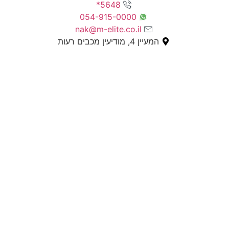
5648*
054-915-0000
nak@m-elite.co.il
המעיין 4, מודיעין מכבים רעות