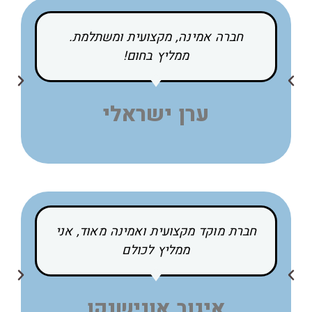
חברה אמינה, מקצועית ומשתלמת.
ממליץ בחום!
ערן ישראלי
חברת מוקד מקצועית ואמינה מאוד, אני
ממליץ לכולם
איגור אונישנקו