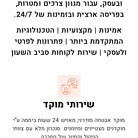
ובעסק, עבור מגוון צרכים ומטרות,
בפריסה ארצית ובזמינות של 24/7.
אמינות | מקצועיות | הטכנולוגיות
המתקדמת ביותר | פתרונות לפרטי
ולעסקי | שירות לקוחות סביב השעון
שירותי מוקד
מוקד אבטחה מודרני, מאויש 24 שעות ביממה ע"י
מוקדנים מצטיינים ומיומנים. סנכרון מלא עם צוותי
הניהול והסיור של החברה.