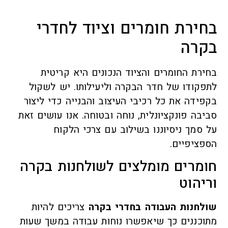
בחירת חומרים וציוד לחדרי
בקרה
בחירת החומרים והציוד הנכונים היא קריטית
לתפקודו של חדר הבקרה וליעילותו. יש לשקול
בקפידה את כל רכיבי העיצוב והבנייה כדי ליצור
סביבה פונקציונלית, נוחה ובטוחה. אנו עושים זאת
על סמך ניסיוננו בשילוב עם צרכי הלקוח
הספציפיים.
חומרים מומלצים לשולחנות בקרה
וריהוט
שולחנות העבודה בחדרי בקרה
צריכים להיות
מתוכננים כך שיאפשרו נוחות עבודה במשך שעות