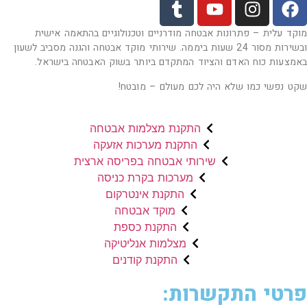
מוקד עלית – פתרונות אבטחה מודרניים וטכנולוגיים בהתאמה אישית
ובשירות מסור 24 שעות ביממה. שירותי מוקד אבטחה והגנה מסביב לשעון
באמצעות כוח האדם והציוד המתקדם ביותר בשוק האבטחה בישראל.
שקט נפשי כמו שלא היה לכם מעולם – מובטח!
התקנת מצלמות אבטחה
התקנת מערכות אזעקה
שירותי אבטחה בפריסה ארצית
מערכות בקרת כניסה
התקנת אינטרקום
מוקד אבטחה
התקנת כספת
מצלמות אנליטיקה
התקנת קודנים
פרטי התקשרות: