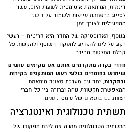
דינמית, המותאמת אוטומטית לשעות היום, עשוי
לסייע בהפחתת עייפות ולשמור על ריכוז
המפעילים לאורך זמן.
בנוסף, האקוסטיקה של החדר היא קריטית – רעשי
רקע עלולים להפריע לתפקוד השוטף ולהקשות על
קבלת החלטות מהירה.
חדרי בקרה מתקדמים אותם אנו מקימים עושים
שימוש בחומרים בולעי רעש המותקנים בקירות
ובתקרות
, יחד עם מערכת סאונד מותאמת
המאפשרת תקשורת נוחה וברורה בין כל חברי
הצוות, גם בתנאים של עומס נתונים.
תשתית טכנולוגית ואינטגרציה
התשתית הטכנולוגית מהווה את ליבת תפקודו של