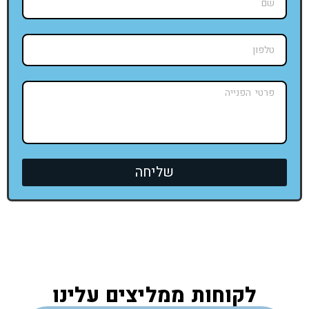
שליחה
לקוחות ממליצים עלינו