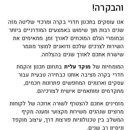
והבקרה!
אנו עוסקים בתכנון חדרי בקרה ומרכזי שליטה מזה
שנים רבות תוך שימוש באמצעים המודרניים ביותר
ובחומרי הגלם המוכחים לאורך זמן. מתאימים את
השירות לצרכים שלכם ודואגים למוצר מוגמר
שישרת אתכם לאורך שנים בהצלחה.
המומחיות של
מוקד עלית
בתחום תכנון והקמת
חדרי בקרה מציבה אותנו כבחירה טבעית עבור
עסקים וארגונים המחפשים פתרונות חכמים,
מתקדמים ומותאמים אישית לצורכיהם.
מזמינים אתכם להצטרף לשורה ארוכה של לקוחות
מרוצים שנהנים משירות מקצועי ומענה מקיף
המשלב בין טכנולוגיות פורצות דרך, עיצוב מוקפד
וניסיון רב שנים.