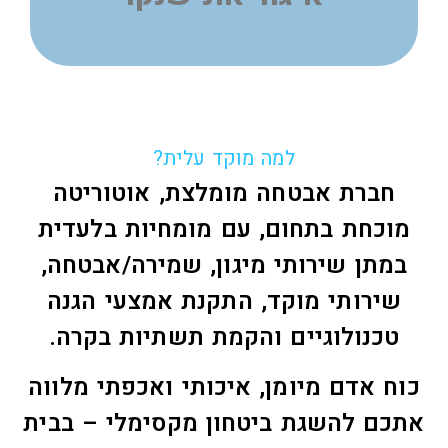
למה מוקד עלית?
חברת אבטחה מומלצת, אוטוריטה
מוכחת בתחום, עם מומחיות בלעדית
במתן שירותי מיגון, שמירה/אבטחה,
שירותי מוקד, התקנת אמצעי הגנה
טכנולוגיים והקמת תשתיות בקרה.
כוח אדם מיומן, איכותי ואכפתי מלווה
אתכם להשגת ביטחון מקסימלי – בבית