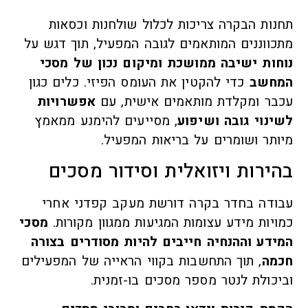
תחנות הבקרה צריכות לכלול שולחנות וכסאות
מתכווננים המותאמים לגובה המפעיל, תוך דגש על
נוחות ישיבה ממושכת ומיקום נכון של מסכי
המחשב
כדי להקטין את העומס הפיזי. כלים כגון
עכבר ומקלדת מותאמים אישית, עם
אפשרויות
לשינוי גובה ושיפוע
, מסייעים להימנע ממאמץ
מיותר ושומרים על בריאות המפעיל.
בהירות ויזואלית וסידור מסכים
עבודה בחדר בקרה דורשת מעקב קפדני אחרי
כמויות מידע עצומות המגיעות ממגוון מקורות.
מסכי
המידע וההנחיה חייבים להיות מסודרים בצורה
חכמה
, תוך התחשבות בקווי הראייה של המפעילים
וביכולת לנטר מספר מסכים בו-זמנית.