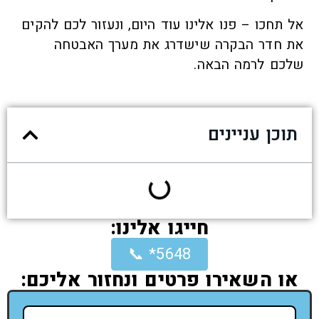
אל תחכו – פנו אלינו עוד היום, ונעזור לכם להקים
את חדר הבקרה שישדרג את מערך האבטחה
שלכם לרמה הבאה.
תוכן עניינים
חייגו אלינו:
5648* 📞
או השאירו פרטים ונחזור אליכם: