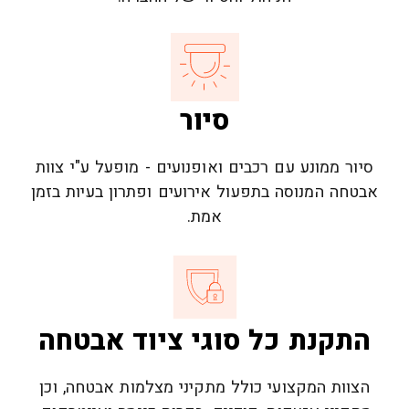
סיור
סיור ממונע עם רכבים ואופנועים - מופעל ע"י צוות
אבטחה המנוסה בתפעול אירועים ופתרון בעיות בזמן
אמת.
התקנת כל סוגי ציוד אבטחה
הצוות המקצועי כולל מתקיני מצלמות אבטחה, וכן