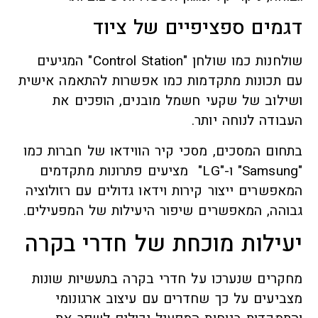
דגמים ספציפיים של ציוד
שולחנות כמו שולחן "Control Station" המגיעים
עם תכונות מתקדמות כמו אפשרות להתאמה אישית
ושילוב של שקעי חשמל מובנים, הופכים את
העבודה לנוחה יותר.
בתחום המסכים, מסכי קיר הווידאו של חברות כמו
"Samsung" ו-"LG" מציעים פתרונות מתקדמים
המאפשרים ייצור קירות וידאו גדולים עם רזולוציה
גבוהה, המאפשרים שיפור היעילות של המפעילים.
יעילות מוכחת של חדרי בקרה
מחקרים שנערכו על חדרי בקרה בתעשיות שונות
מצביעים על כך שחדרים עם עיצוב ארגונומי