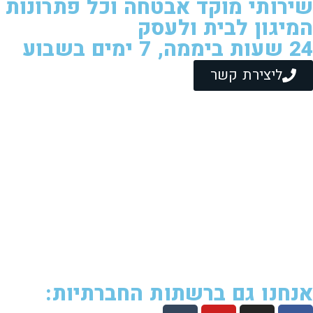
שירותי מוקד אבטחה וכל פתרונות
המיגון לבית ולעסק
24 שעות ביממה, 7 ימים בשבוע
ליצירת קשר
אנחנו גם ברשתות החברתיות: