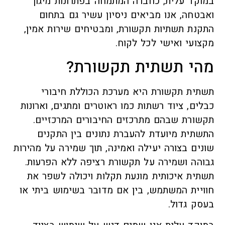
במוקד עלית, כחברה המתמחה בפתרונות מיגון
ואבטחה, אנו מביאים ניסיון עשיר גם בתחום
התקנת תשתיות תקשורת, ומבטיחים שירות אמין,
מקצועי ואישי לכל לקוח.
מהי תשתית תקשורת?
תשתית תקשורת היא מערכת הכוללת חיבורי
כבלים, ציוד רשתות כמו ראוטרים ומתגים, וארונות
תקשורת שבהם מתרכזים החיבורים המרכזיים.
התשתית מיועדת להעברת נתונים בין התקנים
שונים בצורה יעילה ואמינה, תוך שמירה על מהירות
גבוהה ושמירה על תקשורת רציפה ללא הפרעות.
תשתית איכותית מונעת תקלות ויכולה לשפר את
חוויית המשתמש, בין אם מדובר בשימוש ביתי או
בעסק גדול.