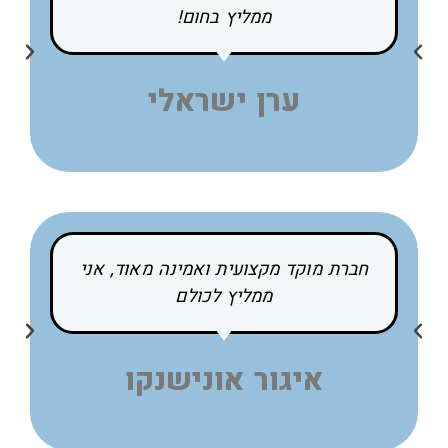
ממליץ בחום!
ערן ישראלי
חברת מוקד מקצועית ואמינה מאוד, אני
ממליץ לכולם
איגור אונישנקו