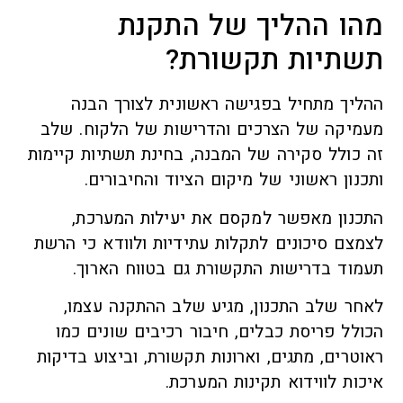
מהו ההליך של התקנת
תשתיות תקשורת?
ההליך מתחיל בפגישה ראשונית לצורך הבנה
מעמיקה של הצרכים והדרישות של הלקוח. שלב
זה כולל סקירה של המבנה, בחינת תשתיות קיימות
ותכנון ראשוני של מיקום הציוד והחיבורים.
התכנון מאפשר למקסם את יעילות המערכת,
לצמצם סיכונים לתקלות עתידיות ולוודא כי הרשת
תעמוד בדרישות התקשורת גם בטווח הארוך.
לאחר שלב התכנון, מגיע שלב ההתקנה עצמו,
הכולל פריסת כבלים, חיבור רכיבים שונים כמו
ראוטרים, מתגים, וארונות תקשורת, וביצוע בדיקות
איכות לווידוא תקינות המערכת.