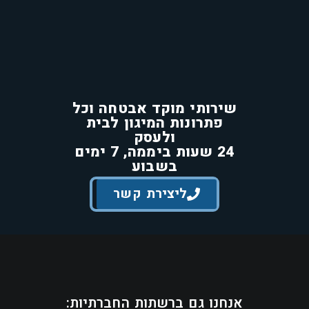
שירותי מוקד אבטחה וכל
פתרונות המיגון לבית
ולעסק
24 שעות ביממה, 7 ימים
בשבוע
ליצירת קשר
אנחנו גם ברשתות החברתיות: