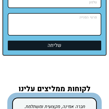
שליחה
לקוחות ממליצים עלינו
חברה אמינה, מקצועית ומשתלמת.