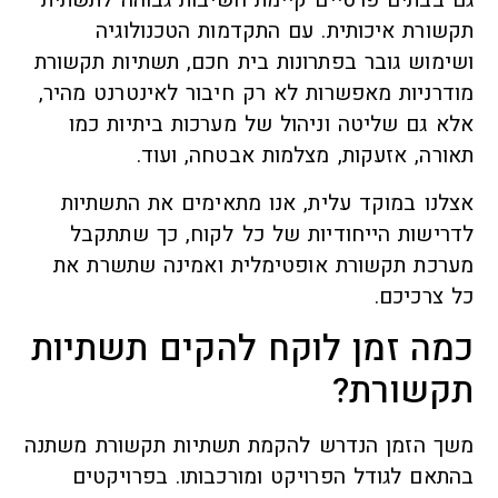
גם בבתים פרטיים קיימת חשיבות גבוהה לתשתית
תקשורת איכותית. עם התקדמות הטכנולוגיה
ושימוש גובר בפתרונות בית חכם, תשתיות תקשורת
מודרניות מאפשרות לא רק חיבור לאינטרנט מהיר,
אלא גם שליטה וניהול של מערכות ביתיות כמו
תאורה, אזעקות, מצלמות אבטחה, ועוד.
אצלנו במוקד עלית, אנו מתאימים את התשתיות
לדרישות הייחודיות של כל לקוח, כך שתתקבל
מערכת תקשורת אופטימלית ואמינה שתשרת את
כל צרכיכם.
כמה זמן לוקח להקים תשתיות
תקשורת?
משך הזמן הנדרש להקמת תשתיות תקשורת משתנה
בהתאם לגודל הפרויקט ומורכבותו. בפרויקטים