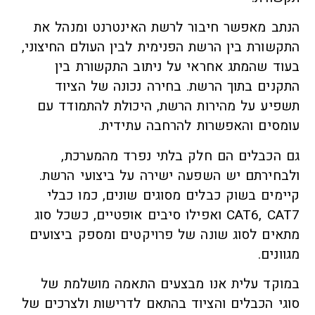
הנתב מאפשר חיבור לרשת האינטרנט ומנהל את
התקשורת בין הרשת הפנימית לבין העולם החיצוני,
בעוד שהמתג אחראי על ניתוב התקשורת בין
התקנים בתוך הרשת. בחירה נכונה של הציוד
תשפיע על מהירות הרשת, היכולת להתמודד עם
עומסים והאפשרות להרחבה עתידית.
גם הכבלים הם חלק בלתי נפרד מהמערכת,
ולבחירתם יש השפעה ישירה על ביצועי הרשת.
קיימים בשוק כבלים מסוגים שונים, כמו כבלי
CAT6, CAT7 ואפילו סיבים אופטיים, כשכל סוג
מתאים לסוג שונה של פרויקטים ומספק ביצועים
מגוונים.
במוקד עלית אנו מבצעים התאמה מושלמת של
סוגי הכבלים והציוד בהתאם לדרישות ולצרכים של