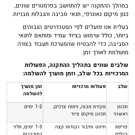
במהלך ההתקנה יש להתחשב בפרמטרים שונים,
כגון מיקום גאוגרפי, תנאי סביבה והגבלות מבניות.
בעלית אנו פועלים לפי הסטנדרטים הגבוהים
ביותר, כולל שימוש בציוד עמיד ומותאם לתנאי
הסביבה, כדי להבטיח שהמערכת תעבוד בצורה
מושלמת לאורך זמן.
שלבים שונים בתהליך ההתקנה, הפעולות
המרכזיות בכל שלב, וזמן מוערך להשלמה:
שלב
פעולות מרכזיות
זמן מוערך
להשלמה
תכנון
סקירת מבנה, ניתוח צרכים,
1-2 ימים
ראשוני
תכנון מיקום ציוד
פריסת
חיווט וחיבור נקודות קצה
1-3 ימים, תלוי
כבלים
במורכבות