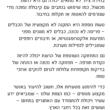
בחירת ציוד לא מתאים יכולה גם היא להוות
מכשול, כמו שימוש בנתבים עם קיבולת נמוכה מדי
שגורמים להאטות או תקלות בחיבור.
טעות נוספת היא התקנה לא מקצועית של הכבלים
– פריסה לא נכונה, כבלים לא מוגנים מפני
הפרעות אלקטרומגנטיות, או חיבורים רופפים
שמובילים לנפילות מערכת.
גם התחזוקה השוטפת של הרשת יכולה להיות
נקודת תורפה – תחזוקה לא נכונה או הזנחה של
בדיקות תקופתיות עלולות לגרום לנזקים ארוכי
טווח.
כדי להימנע מטעויות אלו, חשוב להיעזר באנשי
מקצוע מנוסים – כמו הצוות שלנו – שמביאים ידע
עשיר ויכולת להתמודד עם האתגרים בתחום –
ועושים זאת בכל רחבי הארץ.