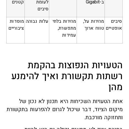
ב-Gigabit
לעומת
קטנים
סיבים
סיבים
מהירות על,
מהירות בלתי
עלות גבוהה
מוסדות
אופטיים
טווח ארוך
מתפשרת,
ציבוריים
עמידות
הטעויות הנפוצות בהקמת
רשתות תקשורת ואיך להימנע
מהן
אחת הטעויות השכיחות היא תכנון לא נכון של
מיקום הציוד, דבר שיכול לגרום להפרעות בתקשורת
ותחזוקה מורכבת.