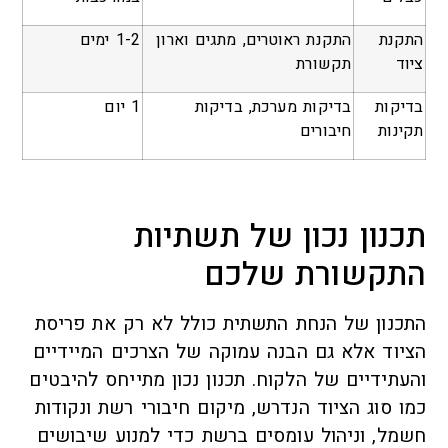
התקנת
התקנת ראוטרים, מתגים וארון
1-2 ימים
ציוד
תקשורת
בדיקות
בדיקות מערכת, בדיקות
1 יום
תקינות
חיבורים
תכנון נכון של תשתיות
התקשורת שלכם
התכנון של הנחת התשתית כולל לא רק את פריסת
הציוד אלא גם הבנה עמוקה של הצרכים המיידיים
והעתידיים של הלקוח. תכנון נכון מתייחס להיבטים
כמו סוג הציוד הנדרש, מיקום חיבורי רשת ונקודות
חשמל, וניהול עומסים ברשת כדי למנוע שיבושים