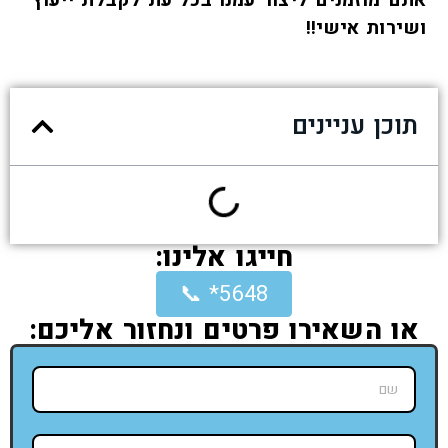
ושירות אישי!!
תוכן עניינים
חייגו אלינו:
5648* 📞
או השאירו פרטים ונחזור אליכם: