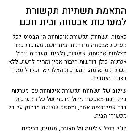
התאמת תשתיות תקשורת
למערכות אבטחה ובית חכם
כאמור, תשתיות תקשורת איכותיות הן הבסיס לכל
מערכת אבטחה מודרנית ובית חכם. מערכות כמו
מצלמות אבטחה, אזעקות, גלאים ומערכות ניהול
אנרגיה, כולן דורשות חיבור אמין ומהיר לרשת. ללא
תשתית מתאימה, המערכות האלו לא יוכלו לתפקד
בצורה מיטבית.
שילוב של תשתיות תקשורת איכותיות עם מערכות
בית חכם מאפשר ניהול מרכזי של כל המערכות
דרך אפליקציה אחת, ומספק שליטה מרחוק על כל
מכשירי הבית.
הנ"ל כולל שליטה על תאורה, מזגנים, תריסים