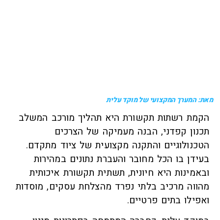
מאת: המערך המקצועי של מוקד עלית
הקמת רשתות תקשורת היא תהליך מורכב המשלב
תכנון קפדני, הבנה מעמיקה של הצרכים
הטכנולוגיים והתקנה מקצועית של ציוד מתקדם.
בעידן בו הכל מחובר והעברת נתונים במהירות
ובאמינות היא חיונית, תשתית תקשורת איכותית
מהווה מרכיב בלתי נפרד מהצלחת עסקים, מוסדות
ואפילו בתים פרטיים.