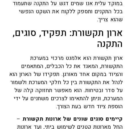
במוקד עלית אנו שמים דגש על התקנה שתעמוד
בכל התקנים ותספק ללקוח את השקט הנפשי
שהוא צריך.
ארון תקשורת: תפקיד, סוגים,
התקנה
ארון תקשורת הוא אלמנט מרכזי במערכת
התקשורת, המאגד את כל הכבלים, המתאמים
והציוד במקום אחד מאורגן. תפקידו של הארון הוא
לנהל את התקשורת בין כל חלקי המערכת ולשמור
על סדר ובטיחות. הוא מאפשר תחזוקה קלה של
המערכת, וניתן להתאימו לצרכים משתנים על ידי
הוספת ציוד חדש בעת הצורך.
קיימים סוגים שונים של ארונות תקשורת
–
החל מארונות קטנים לשימוש ביתי, ועד ארונות