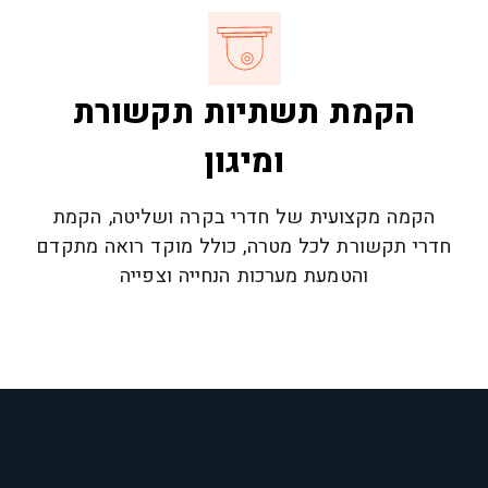
הקמת תשתיות תקשורת
ומיגון
הקמה מקצועית של חדרי בקרה ושליטה, הקמת
חדרי תקשורת לכל מטרה, כולל מוקד רואה מתקדם
והטמעת מערכות הנחייה וצפייה