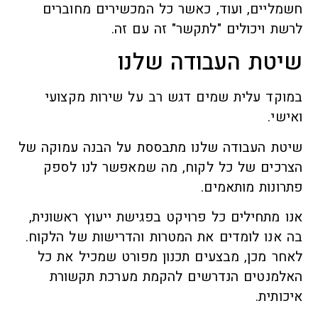
חשמליים, ועוד, כאשר כל המכשירים מחוברים
לרשת ויכולים "לתקשר" זה עם זה.
שיטת העבודה שלנו
במוקד עלית שמים דגש רב על שירות מקצועי
ואישי.
שיטת העבודה שלנו מתבססת על הבנה עמוקה של
הצרכים של כל לקוח, מה שמאפשר לנו לספק
פתרונות מותאמים.
אנו מתחילים כל פרויקט בפגישת ייעוץ ראשונית,
בה אנו לומדים את המטרות והדרישות של הלקוח.
לאחר מכן, מבצעים תכנון מפורט שמכיל את כל
האלמנטים הנדרשים להקמת מערכת תקשורת
איכותית.