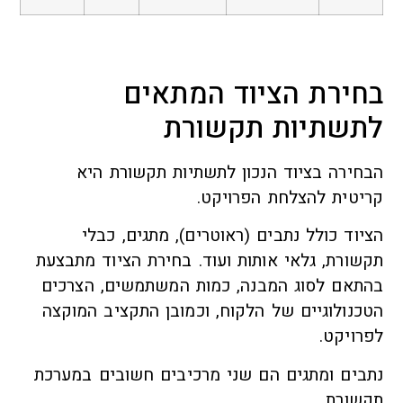
בחירת הציוד המתאים
לתשתיות תקשורת
הבחירה בציוד הנכון לתשתיות תקשורת היא
קריטית להצלחת הפרויקט.
הציוד כולל נתבים (ראוטרים), מתגים, כבלי
תקשורת, גלאי אותות ועוד. בחירת הציוד מתבצעת
בהתאם לסוג המבנה, כמות המשתמשים, הצרכים
הטכנולוגיים של הלקוח, וכמובן התקציב המוקצה
לפרויקט.
נתבים ומתגים הם שני מרכיבים חשובים במערכת
תקשורת.