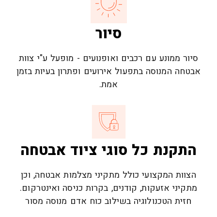
סיור
סיור ממונע עם רכבים ואופנועים - מופעל ע"י צוות
אבטחה המנוסה בתפעול אירועים ופתרון בעיות בזמן
אמת.
התקנת כל סוגי ציוד אבטחה
הצוות המקצועי כולל מתקיני מצלמות אבטחה, וכן
מתקיני אזעקות, קודנים, בקרות כניסה ואינטרקום.
חזית הטכנולוגיה בשילוב כוח אדם מנוסה מסור