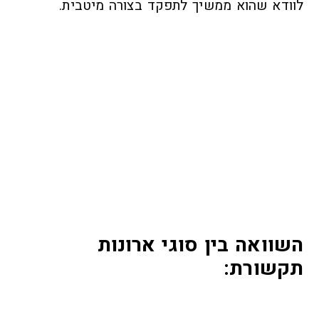
לוודא שהוא ממשיך לתפקד בצורה מיטבית.
השוואה בין סוגי ארונות
תקשורת
: