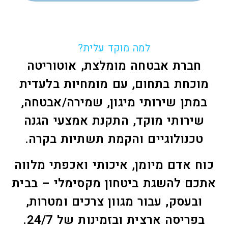
למה מוקד עלית?
חברת אבטחה מומלצת, אוטוריטה
מוכחת בתחום, עם מומחיות בלעדית
במתן שירותי מיגון, שמירה/אבטחה,
שירותי מוקד, התקנת אמצעי הגנה
טכנולוגיים והקמת תשתיות בקרה.
כוח אדם מיומן, איכותי ואכפתי מלווה
אתכם להשגת ביטחון מקסימלי – בבית
ובעסק, עבור מגוון צרכים ומטרות,
בפריסה ארצית ובזמינות של 24/7.