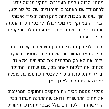
ניסיון והבנה טכנית מעמיקה. מתקין מנוסה יודע
להתמודד עם האתגרים הייחודיים של כל פרויקט,
תוך שימוש בטכנולוגיות מתקדמות ובציוד איכותי.
הבחירה במתקין מקצועי יכולה להבטיח כי ההתקנה
תתבצע בצורה חלקה – תוך מניעת תקלות ותיקונים
יקרים בעתיד.
מעבר לניסיון הטכני, מתקין תשתיות תקשורת טוב
מבין גם את החשיבות של תמיכה שוטפת. במוקד
עלית אנו לא רק מתקינים את התשתית, אלא גם
מלווים את הלקוח לאחר מכן, עם שירותי תחזוקה
ובדיקות תקופתיות, כדי להבטיח שהמערכת פועלת
בצורה אופטימלית לאורך זמן.
מתקין מנוסה מכיר את התקנים והחוקים המחייבים
את תחום התקשורת, ודואג שההתקנה תעמוד בכל
הדרישות הרגולטוריות, כולל אבטחת מידע ונגישות.