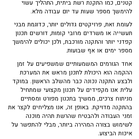
קטנים, כמו התקנת רשת ביתית, התהליך עשוי
להימשך מספר שעות עד יום עבודה מלא.
לעומת זאת, פרויקטים גדולים יותר, כדוגמת מבני
תעשייה או משרדים מרובי קומות, דורשים תכנון
קפדני יותר והתקנה מורכבת, ולכן יכולים להימשך
מספר ימים או אף שבועות.
אחד הגורמים המשמעותיים שמשפיעים על זמן
ההקמה הוא היכולת לתכנן מראש את המערכת
ולבצע התקנה נכונה כבר מהשלב הראשון. במוקד
עלית אנו מקפידים על תכנון מקצועי שמתחיל
מניתוח צרכים, ממשיך בתכנון מפורט ומסתיים
בהתקנה מדויקת. באופן זה, אנו מצליחים לקצר את
זמני העבודה ולהבטיח שהרשת תהיה מוכנה
לשימוש בצורה המהירה ביותר, מבלי להתפשר על
איכות הביצוע.