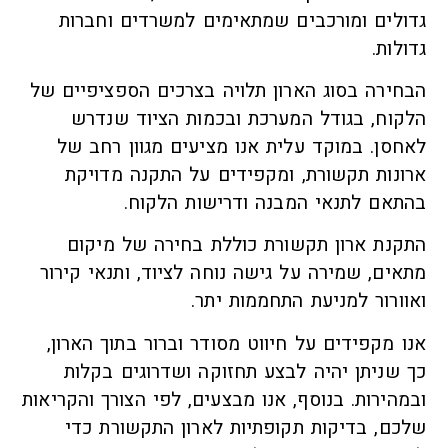
גדולים ומורכבים שמתאימים למשרדים וחברות
גדולות.
הבחירה בסוג הארון תלויה בצרכים הספציפיים של
הלקוח, בגודל המערכת ובכמות הציוד שנדרש
לאחסן. במוקד עלית אנו מציעים מגוון רחב של
ארונות תקשורת, ומקפידים על התקנה מדויקת
בהתאם לתנאי המבנה ודרישות הלקוח.
התקנת ארון תקשורת כוללת בחירה של מיקום
מתאים, שמירה על גישה נוחה לציוד, ותנאי קירור
ואוורור למניעת התחממות יתר.
אנו מקפידים על חיווט מסודר וברור בתוך הארון,
כך שניתן יהיה לבצע תחזוקה ושדרוגים בקלות
ובמהירות. בנוסף, אנו מבצעים, לפי הצורך והקריאות
שלכם, בדיקות תקופתיות לארון התקשורת כדי