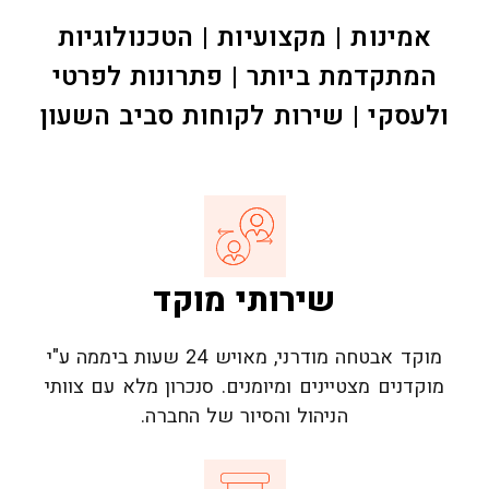
אמינות | מקצועיות | הטכנולוגיות
המתקדמת ביותר | פתרונות לפרטי
ולעסקי | שירות לקוחות סביב השעון
שירותי מוקד
מוקד אבטחה מודרני, מאויש 24 שעות ביממה ע"י
מוקדנים מצטיינים ומיומנים. סנכרון מלא עם צוותי
הניהול והסיור של החברה.