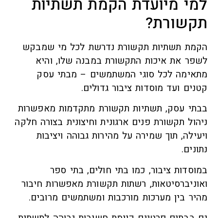
למי מיועדת הקמת תשתיות
תקשורת?
הקמת תשתיות תקשורת נדרשת לכל מי שמבקש
לשפר את איכות התקשורת במבנה שלו, והיא
מתאימה לכל סוגי המשתמשים – מבתי עסק
קטנים ועד מוסדות ציבור גדולים.
בבתי עסק, תשתיות תקשורת מתקדמות מאפשרות
ניהול תקשורת פנים ארגונית וחיצונית בצורה חלקה
ויעילה, תוך שמירה על מהירות גבוהה ויציבות
נתונים.
במוסדות ציבור, כמו בתי חולים, בתי ספר
ואוניברסיטאות, רשתות תקשורת מאפשרות חיבור
מהיר בין מערכות מורכבות ומשתמשים מרובים.