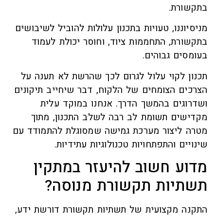
בתקשורת.
מניסיוננו, טעויות בתכנון עלולות להוביל לשיבושים
בתקשורת, התחממות ציוד, וחוסר יכולת לעמוד
בעומסים גבוהים.
תכנון לקוי עלול לגרום לכך שהרשת לא תענה על
הצרכים הצומחים של הלקוח, דבר שיחייב תיקונים
ושדרוגים בהמשך הדרך. אנחנו במוקד עלית
מקדישים תשומת לב רבה לשלב התכנון, מתוך
מטרה ליצור מערכת גמישה שמסוגלת להתמודד עם
שינויים והתפתחויות טכנולוגיות עתידיות.
מדוע חשוב להיעזר במתקין
תשתיות תקשורת מנוסה?
התקנה מקצועית של תשתיות תקשורת דורשת ידע,